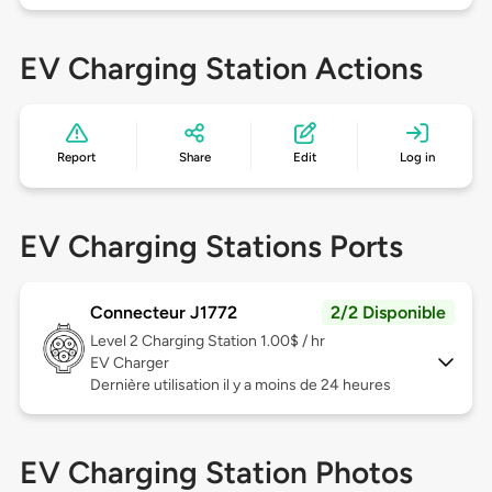
EV Charging Station Actions
Report
Share
Edit
Log in
EV Charging Stations Ports
Connecteur J1772
2/2 Disponible
Level 2
Charging Station 1.00$ / hr
EV Charger
Dernière utilisation il y a moins de 24 heures
EV Charging Station Photos