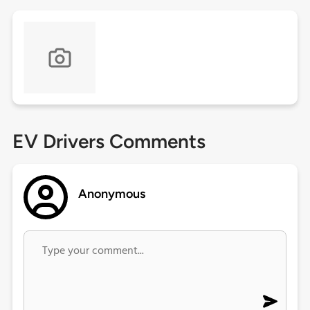
EV Drivers Comments
Anonymous