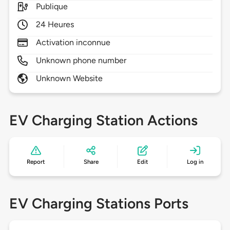
Publique
24 Heures
Activation inconnue
Unknown phone number
Unknown Website
EV Charging Station Actions
Report
Share
Edit
Log in
EV Charging Stations Ports