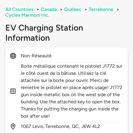
All Countries
>
Canada
>
Québec
>
Terrebonne
>
Cycles Marinoni Inc.
EV Charging Station
Information
Non-Réseauté
Boite métallique contenant le pistolet J1772 sur
le côté ouest de la bâtisse. Utilisez la clé
attachée sur la boite pour ouvrir. Merci de
remettre le pistolet en place après usage! J1772
gun inside metallic box on the west side of the
building. Use the attached key to open the box.
Thanks for putting the charging gun inside the
box after use!
1067
Levis,
Terrebonne,
QC,
J6W 4L2