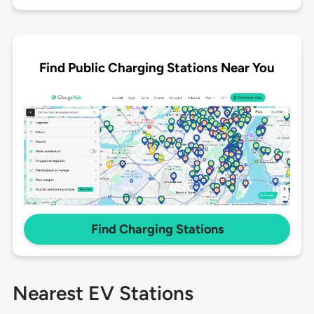
Find Public Charging Stations Near You
Find Charging Stations
Nearest EV Stations