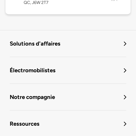
QC, J6W 2T7
Solutions d'affaires
Électromobilistes
Notre compagnie
Ressources