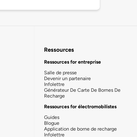
Ressources
Ressources for entreprise
Salle de presse
Devenir un partenaire
Infolettre
Générateur De Carte De Bornes De
Recharge
Ressources for électromobilistes
Guides
Blogue
Application de borne de recharge
Infolettre