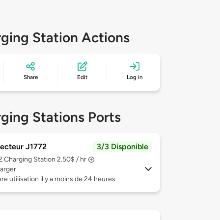
ging Station Actions
Share
Edit
Log in
ging Stations Ports
ecteur J1772
3/3 Disponible
 2
Charging Station 2.50$ / hr
arger
re utilisation il y a moins de 24 heures