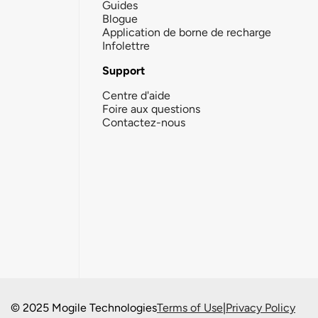
Guides
Blogue
Application de borne de recharge
Infolettre
Support
Centre d'aide
Foire aux questions
Contactez-nous
© 2025 Mogile Technologies
Terms of Use
|
Privacy Policy