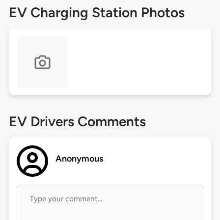
EV Charging Station Photos
EV Drivers Comments
Anonymous