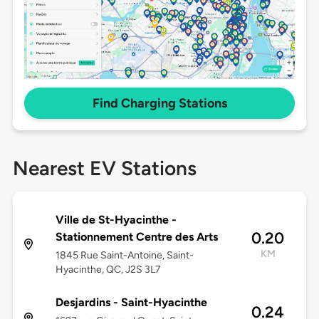
Find Charging Stations
Nearest EV Stations
Ville de St-Hyacinthe -
0.20
Stationnement Centre des Arts
KM
1845 Rue Saint-Antoine, Saint-
Hyacinthe, QC, J2S 3L7
Desjardins - Saint-Hyacinthe
0.24