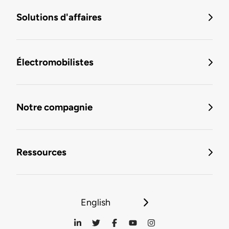
Solutions d'affaires
Électromobilistes
Notre compagnie
Ressources
English