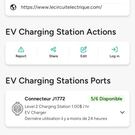
https://www.lecircuitelectrique.com/
EV Charging Station Actions
Report
Share
Edit
Log in
EV Charging Stations Ports
Connecteur J1772
5/6 Disponible
Level 2
Charging Station 1.00$ / hr
EV Charger
Dernière utilisation il y a moins de 24 heures