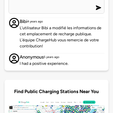
Bibi
4 years ago
L’utilisateur Bibi a modifié les informations de
cet emplacement de recharge publique.
L’équipe ChargeHub vous remercie de votre
contribution!
Anonymous
5 years ago
I had a positive experience.
Find Public Charging Stations Near You