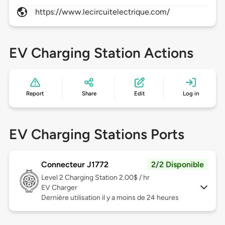
https://www.lecircuitelectrique.com/
EV Charging Station Actions
Report
Share
Edit
Log in
EV Charging Stations Ports
Connecteur J1772
2/2 Disponible
Level 2
Charging Station 2.00$ / hr
EV Charger
Dernière utilisation il y a moins de 24 heures