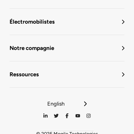
Électromobilistes
Notre compagnie
Ressources
English
© 2025 Mogile Technologies