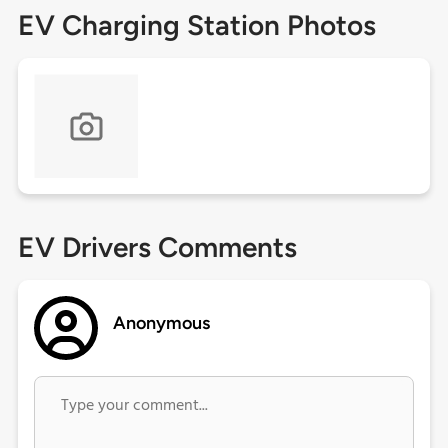
EV Charging Station Photos
EV Drivers Comments
Anonymous