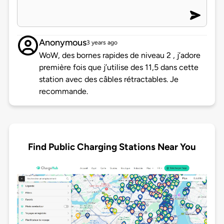
Anonymous
3 years ago
WoW, des bornes rapides de niveau 2 , j’adore
première fois que j’utilise des 11,5 dans cette
station avec des câbles rétractables. Je
recommande.
Find Public Charging Stations Near You