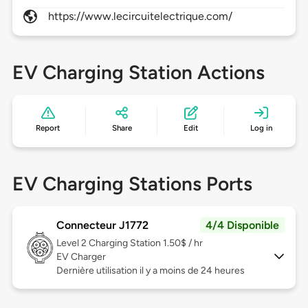
https://www.lecircuitelectrique.com/
EV Charging Station Actions
Report
Share
Edit
Log in
EV Charging Stations Ports
Connecteur J1772
4/4 Disponible
Level 2
Charging Station 1.50$ / hr
EV Charger
Dernière utilisation il y a moins de 24 heures