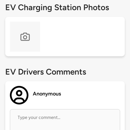
EV Charging Station Photos
EV Drivers Comments
Anonymous