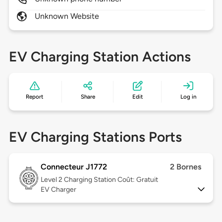
Unknown Website
EV Charging Station Actions
Report
Share
Edit
Log in
EV Charging Stations Ports
Connecteur J1772
2 Bornes
Level 2
Charging Station Coût: Gratuit
EV Charger