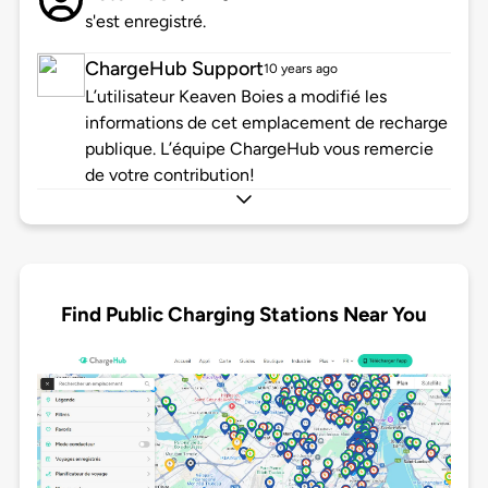
s'est enregistré.
ChargeHub Support
10 years ago
L’utilisateur Keaven Boies a modifié les
informations de cet emplacement de recharge
publique. L’équipe ChargeHub vous remercie
de votre contribution!
Find Public Charging Stations Near You