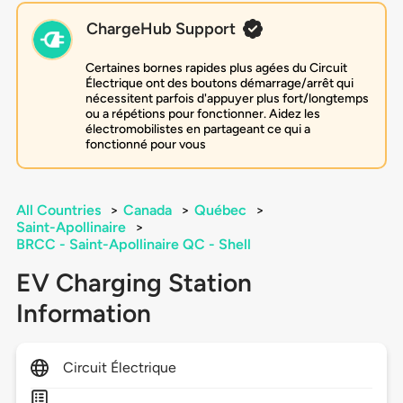
ChargeHub Support
Certaines bornes rapides plus agées du Circuit
Électrique ont des boutons démarrage/arrêt qui
nécessitent parfois d'appuyer plus fort/longtemps
ou a répétions pour fonctionner. Aidez les
électromobilistes en partageant ce qui a
fonctionné pour vous
All Countries
>
Canada
>
Québec
>
Saint-Apollinaire
>
BRCC - Saint-Apollinaire QC - Shell
EV Charging Station
Information
Circuit Électrique