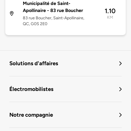
Municipalité de Saint-
1.10
Apollinaire - 83 rue Boucher
KM
83 rue Boucher, Saint-Apollinaire,
QC, G0S 2E0
Solutions d'affaires
Électromobilistes
Notre compagnie