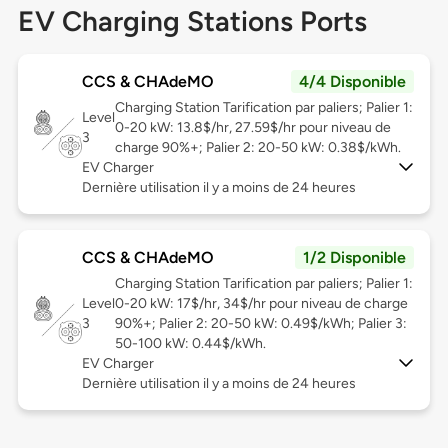
EV Charging Stations Ports
CCS & CHAdeMO
4/4 Disponible
Charging Station Tarification par paliers; Palier 1:
Level
0-20 kW: 13.8$/hr, 27.59$/hr pour niveau de
3
charge 90%+; Palier 2: 20-50 kW: 0.38$/kWh.
EV Charger
Dernière utilisation il y a moins de 24 heures
CCS & CHAdeMO
1/2 Disponible
Charging Station Tarification par paliers; Palier 1:
Level
0-20 kW: 17$/hr, 34$/hr pour niveau de charge
3
90%+; Palier 2: 20-50 kW: 0.49$/kWh; Palier 3:
50-100 kW: 0.44$/kWh.
EV Charger
Dernière utilisation il y a moins de 24 heures