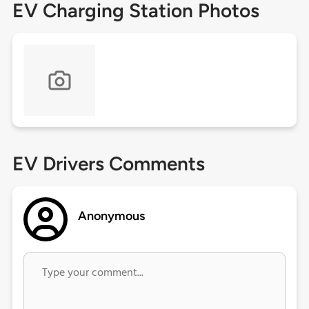
EV Charging Station Photos
EV Drivers Comments
Anonymous