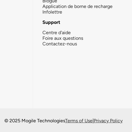
Blogue
Application de borne de recharge
Infolettre
Support
Centre d'aide
Foire aux questions
Contactez-nous
© 2025 Mogile Technologies
Terms of Use
|
Privacy Policy