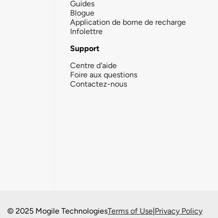
Guides
Blogue
Application de borne de recharge
Infolettre
Support
Centre d'aide
Foire aux questions
Contactez-nous
© 2025 Mogile Technologies
Terms of Use
|
Privacy Policy