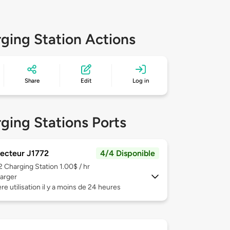
ging Station Actions
Share
Edit
Log in
ging Stations Ports
ecteur J1772
4/4 Disponible
 2
Charging Station 1.00$ / hr
arger
re utilisation il y a moins de 24 heures