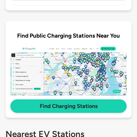
Find Public Charging Stations Near You
Find Charging Stations
Nearest EV Stations