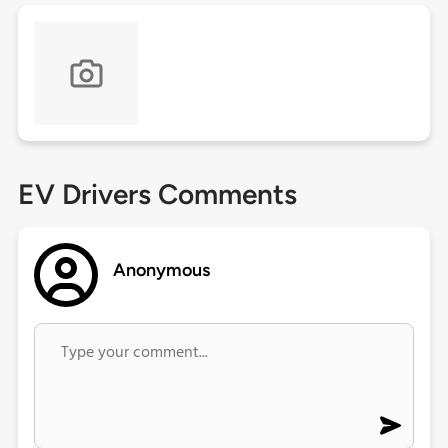
EV Drivers Comments
Anonymous