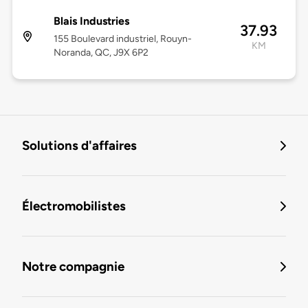
Blais Industries
37.93
155 Boulevard industriel, Rouyn-
KM
Noranda, QC, J9X 6P2
Solutions d'affaires
Électromobilistes
Notre compagnie