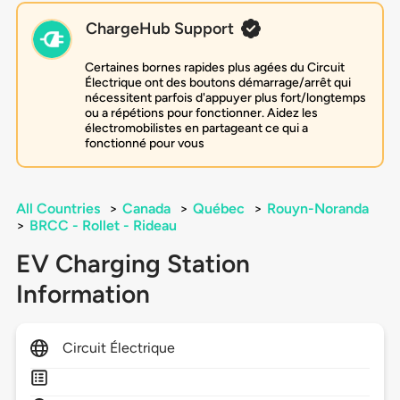
ChargeHub Support
Certaines bornes rapides plus agées du Circuit
Électrique ont des boutons démarrage/arrêt qui
nécessitent parfois d'appuyer plus fort/longtemps
ou a répétions pour fonctionner. Aidez les
électromobilistes en partageant ce qui a
fonctionné pour vous
All Countries
>
Canada
>
Québec
>
Rouyn-Noranda
>
BRCC - Rollet - Rideau
EV Charging Station
Information
Circuit Électrique