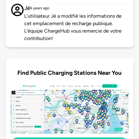
Jé
6 years ago
L’utilisateur Jé a modifié les informations de
cet emplacement de recharge publique.
L’équipe ChargeHub vous remercie de votre
contribution!
Find Public Charging Stations Near You