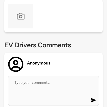
EV Drivers Comments
Anonymous