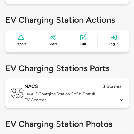
EV Charging Station Actions
Report
Share
Edit
Log in
EV Charging Stations Ports
NACS
3 Bornes
Level 2
Charging Station Coût: Gratuit
EV Charger
EV Charging Station Photos