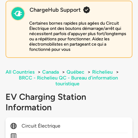
ChargeHub Support
Certaines bornes rapides plus agées du Circuit
Électrique ont des boutons démarrage/arrêt qui
nécessitent parfois d'appuyer plus fort/longtemps
ou a répétions pour fonctionner. Aidez les
électromobilistes en partageant ce qui a
fonctionné pour vous
All Countries
>
Canada
>
Québec
>
Richelieu
>
BRCC - Richelieu QC - Bureau d'information
touristique
EV Charging Station
Information
Circuit Électrique