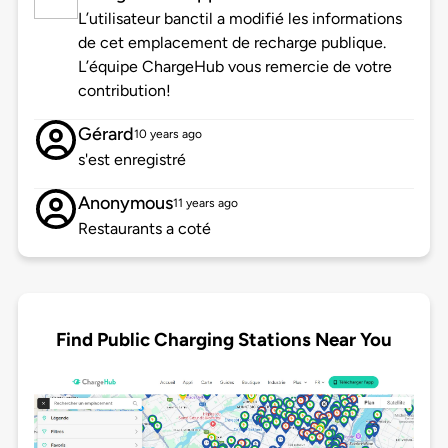
L’utilisateur banctil a modifié les informations
de cet emplacement de recharge publique.
L’équipe ChargeHub vous remercie de votre
contribution!
Gérard
10 years ago
s'est enregistré
Anonymous
11 years ago
Restaurants a coté
Find Public Charging Stations Near You