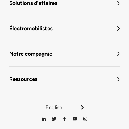
Solutions d'affaires
Électromobilistes
Notre compagnie
Ressources
English