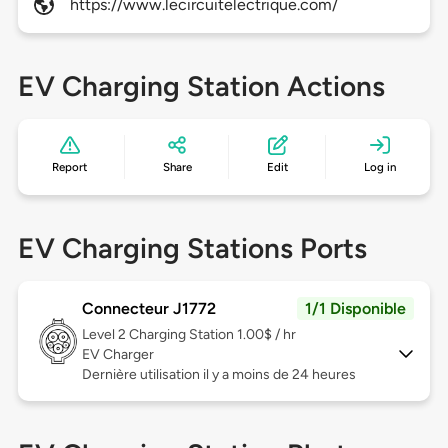
https://www.lecircuitelectrique.com/
EV Charging Station Actions
Report
Share
Edit
Log in
EV Charging Stations Ports
Connecteur J1772
1/1 Disponible
Level 2
Charging Station 1.00$ / hr
EV Charger
Dernière utilisation il y a moins de 24 heures