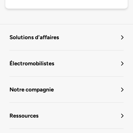
Solutions d'affaires
Électromobilistes
Notre compagnie
Ressources