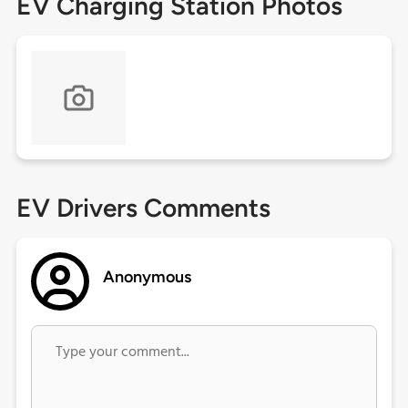
EV Charging Station Photos
EV Drivers Comments
Anonymous