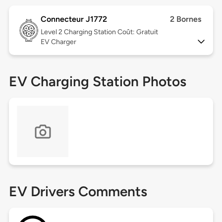
Connecteur J1772
2 Bornes
Level 2
Charging Station Coût: Gratuit
EV Charger
EV Charging Station Photos
EV Drivers Comments