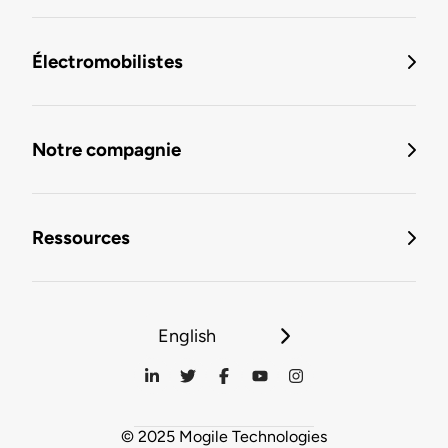
Électromobilistes
Notre compagnie
Ressources
English
© 2025 Mogile Technologies