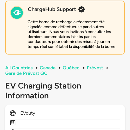
ChargeHub Support
Cette borne de recharge a récemment été
signalée comme défectueuse par d'autres
utilisateurs. Nous vous invitons à consulter les
derniers commentaires laissés par les
conducteurs pour obtenir des mises à jour en
temps réel sur l'état et la disponibilité de la borne.
All Countries
>
Canada
>
Québec
>
Prévost
>
Gare de Prévost QC
EV Charging Station
Information
EVduty