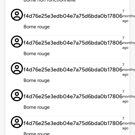
7
f4d76e25e3edb04e7a75d6bda0b17806
months
ago
Borne rouge
7
f4d76e25e3edb04e7a75d6bda0b17806
months
ago
Borne rouge
7
f4d76e25e3edb04e7a75d6bda0b17806
months
ago
Borne rouge
7
f4d76e25e3edb04e7a75d6bda0b17806
months
ago
Borne rouge
7
f4d76e25e3edb04e7a75d6bda0b17806
months
ago
Borne rouge