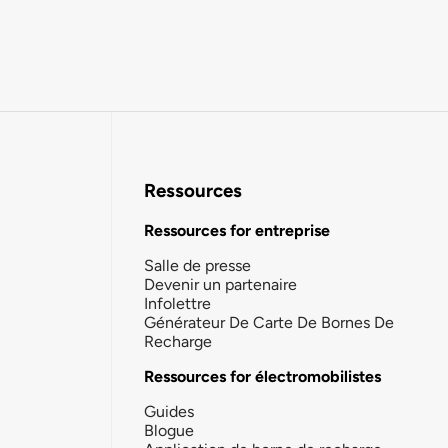
Ressources
Ressources for entreprise
Salle de presse
Devenir un partenaire
Infolettre
Générateur De Carte De Bornes De
Recharge
Ressources for électromobilistes
Guides
Blogue