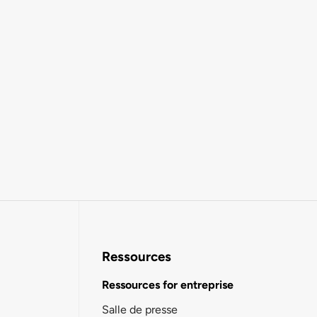
Ressources
Ressources for entreprise
Salle de presse