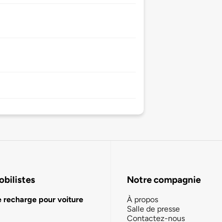
bilistes
Notre compagnie
e recharge pour voiture
À propos
Salle de presse
Contactez-nous