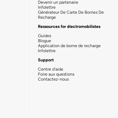
Devenir un partenaire
Infolettre
Générateur De Carte De Bornes De
Recharge
Ressources for électromobilistes
Guides
Blogue
Application de borne de recharge
Infolettre
Support
Centre d'aide
Foire aux questions
Contactez-nous