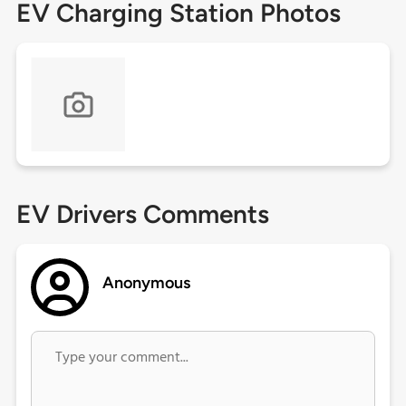
EV Charging Station Photos
EV Drivers Comments
Anonymous