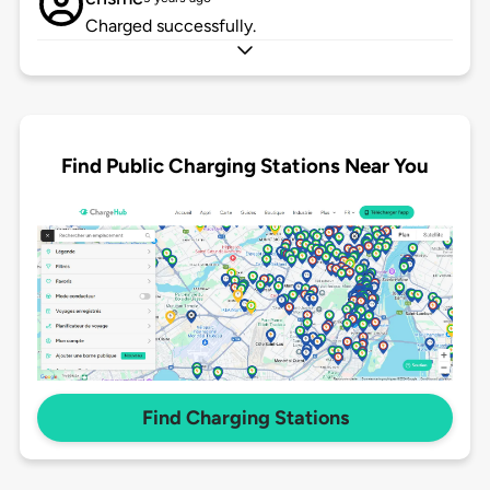
Charged successfully.
Find Public Charging Stations Near You
Find Charging Stations