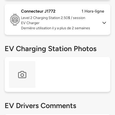
Connecteur J1772
1 Hors-ligne
Level 2
Charging Station 2.50$ / session
EV Charger
Dernière utilisation il y a plus de 2 semaines
EV Charging Station Photos
EV Drivers Comments