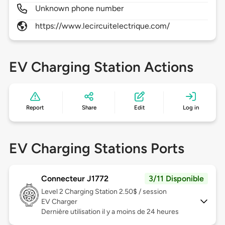
Unknown phone number
https://www.lecircuitelectrique.com/
EV Charging Station Actions
Report
Share
Edit
Log in
EV Charging Stations Ports
Connecteur J1772
3/11 Disponible
Level 2
Charging Station 2.50$ / session
EV Charger
Dernière utilisation il y a moins de 24 heures