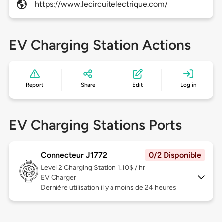
https://www.lecircuitelectrique.com/
EV Charging Station Actions
Report
Share
Edit
Log in
EV Charging Stations Ports
Connecteur J1772
0/2 Disponible
Level 2
Charging Station 1.10$ / hr
EV Charger
Dernière utilisation il y a moins de 24 heures