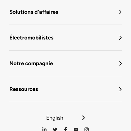
Solutions d'affaires
Électromobilistes
Notre compagnie
Ressources
English