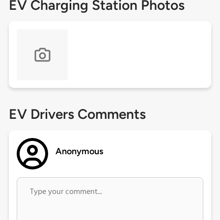
EV Charging Station Photos
EV Drivers Comments
Anonymous