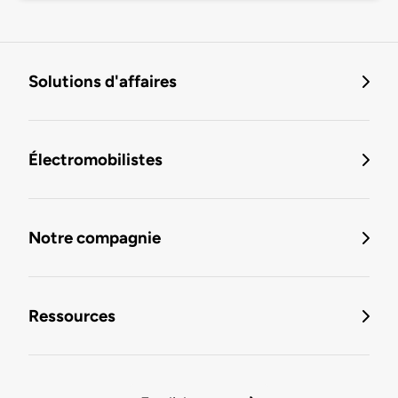
Solutions d'affaires
Électromobilistes
Notre compagnie
Ressources