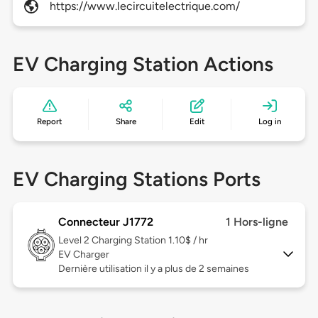
https://www.lecircuitelectrique.com/
EV Charging Station Actions
Report
Share
Edit
Log in
EV Charging Stations Ports
Connecteur J1772
1 Hors-ligne
Level 2
Charging Station 1.10$ / hr
EV Charger
Dernière utilisation il y a plus de 2 semaines