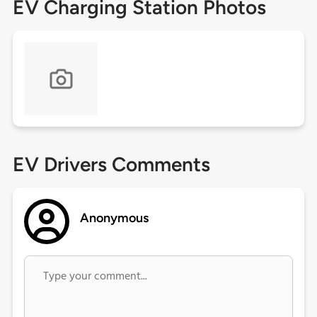
EV Charging Station Photos
EV Drivers Comments
Anonymous