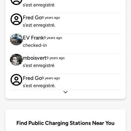
s'est enregistré
Fred Go
9 years ago
s'est enregistré.
EV Frank
9 years ago
checked-in
mboisvert
9 years ago
s'est enregistré
Fred Go
9 years ago
s'est enregistré.
Find Public Charging Stations Near You