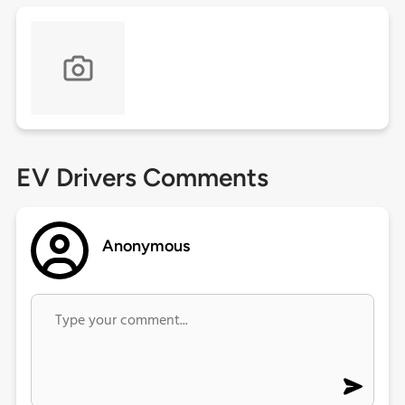
EV Drivers Comments
Anonymous