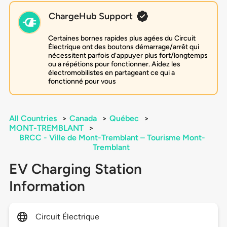
ChargeHub Support
Certaines bornes rapides plus agées du Circuit
Électrique ont des boutons démarrage/arrêt qui
nécessitent parfois d'appuyer plus fort/longtemps
ou a répétions pour fonctionner. Aidez les
électromobilistes en partageant ce qui a
fonctionné pour vous
All Countries
>
Canada
>
Québec
>
MONT-TREMBLANT
>
BRCC - Ville de Mont-Tremblant – Tourisme Mont-
Tremblant
EV Charging Station
Information
Circuit Électrique