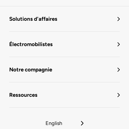
Solutions d'affaires
Électromobilistes
Notre compagnie
Ressources
English