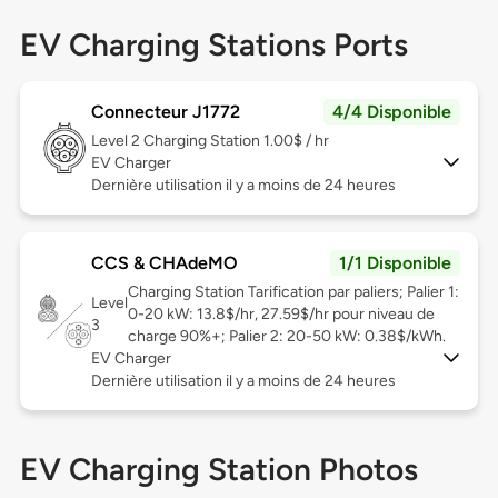
EV Charging Stations Ports
Connecteur J1772
4/4 Disponible
Level 2
Charging Station 1.00$ / hr
EV Charger
Dernière utilisation il y a moins de 24 heures
CCS & CHAdeMO
1/1 Disponible
Charging Station Tarification par paliers; Palier 1:
Level
0-20 kW: 13.8$/hr, 27.59$/hr pour niveau de
3
charge 90%+; Palier 2: 20-50 kW: 0.38$/kWh.
EV Charger
Dernière utilisation il y a moins de 24 heures
EV Charging Station Photos