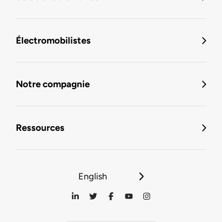
Électromobilistes
Notre compagnie
Ressources
English