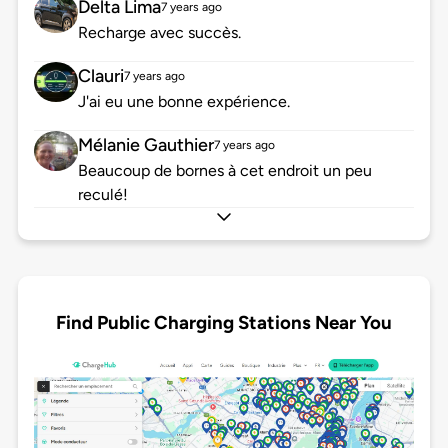
Delta Lima
7 years ago
Recharge avec succès.
Clauri
7 years ago
J'ai eu une bonne expérience.
Mélanie Gauthier
7 years ago
Beaucoup de bornes à cet endroit un peu
reculé!
Find Public Charging Stations Near You