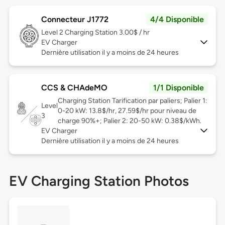
Connecteur J1772
4/4 Disponible
Level 2
Charging Station 3.00$ / hr
EV Charger
Dernière utilisation il y a moins de 24 heures
CCS & CHAdeMO
1/1 Disponible
Charging Station Tarification par paliers; Palier 1:
Level
0-20 kW: 13.8$/hr, 27.59$/hr pour niveau de
3
charge 90%+; Palier 2: 20-50 kW: 0.38$/kWh.
EV Charger
Dernière utilisation il y a moins de 24 heures
EV Charging Station Photos