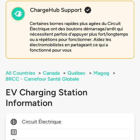
ChargeHub Support
Certaines bornes rapides plus agées du Circuit
Électrique ont des boutons démarrage/arrêt qui
nécessitent parfois d'appuyer plus fort/longtemps
ou a répétions pour fonctionner. Aidez les
électromobilistes en partageant ce qui a
fonctionné pour vous
All Countries
>
Canada
>
Québec
>
Magog
>
BRCC - Carrefour Santé Globale
EV Charging Station
Information
Circuit Électrique