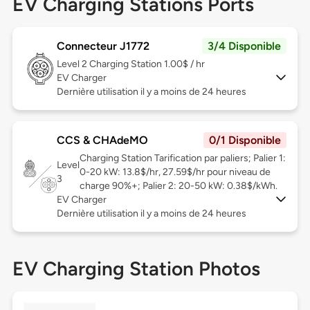
EV Charging Stations Ports
Connecteur J1772
3/4 Disponible
Level 2
Charging Station 1.00$ / hr
EV Charger
Dernière utilisation il y a moins de 24 heures
CCS & CHAdeMO
0/1 Disponible
Charging Station Tarification par paliers; Palier 1:
Level
0-20 kW: 13.8$/hr, 27.59$/hr pour niveau de
3
charge 90%+; Palier 2: 20-50 kW: 0.38$/kWh.
EV Charger
Dernière utilisation il y a moins de 24 heures
EV Charging Station Photos