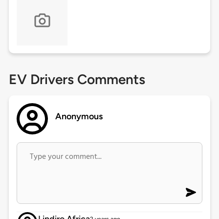
EV Drivers Comments
Anonymous