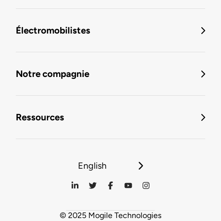
Électromobilistes
Notre compagnie
Ressources
English
© 2025 Mogile Technologies