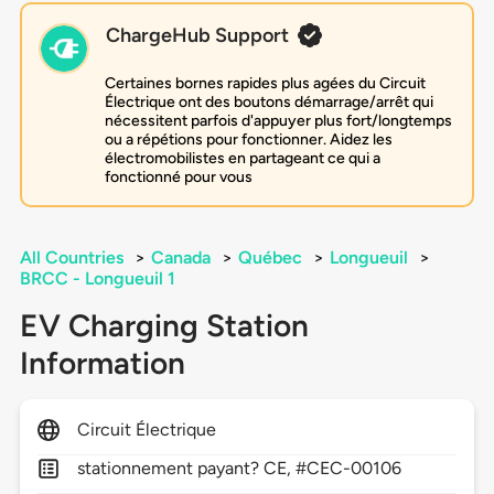
ChargeHub Support
Certaines bornes rapides plus agées du Circuit
Électrique ont des boutons démarrage/arrêt qui
nécessitent parfois d'appuyer plus fort/longtemps
ou a répétions pour fonctionner. Aidez les
électromobilistes en partageant ce qui a
fonctionné pour vous
All Countries
>
Canada
>
Québec
>
Longueuil
>
BRCC - Longueuil 1
EV Charging Station
Information
Circuit Électrique
stationnement payant? CE, #CEC-00106