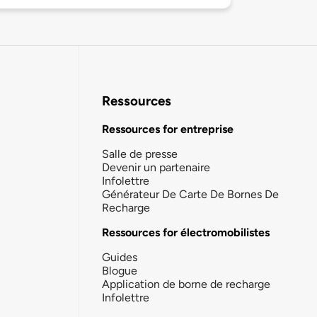
Ressources
Ressources for entreprise
Salle de presse
Devenir un partenaire
Infolettre
Générateur De Carte De Bornes De
Recharge
Ressources for électromobilistes
Guides
Blogue
Application de borne de recharge
Infolettre