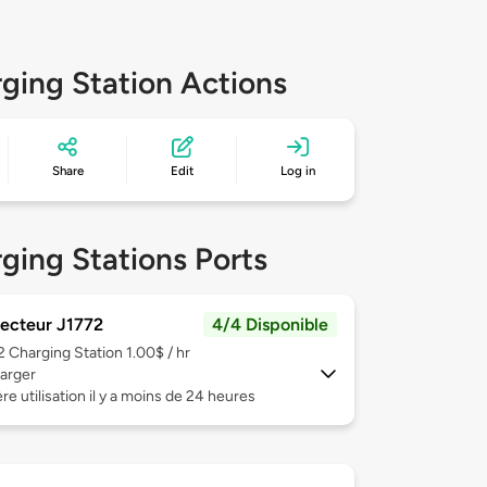
ging Station Actions
Share
Edit
Log in
ging Stations Ports
ecteur J1772
4/4 Disponible
 2
Charging Station 1.00$ / hr
arger
re utilisation il y a moins de 24 heures