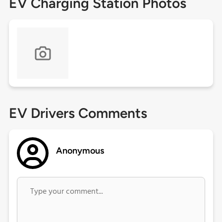
EV Charging Station Photos
EV Drivers Comments
Anonymous