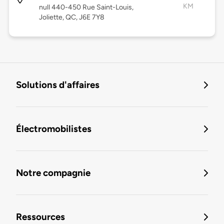
KM
null 440-450 Rue Saint-Louis,
Joliette, QC, J6E 7Y8
Solutions d'affaires
Électromobilistes
Notre compagnie
Ressources