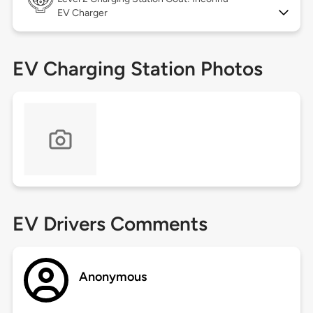
EV Charger
EV Charging Station Photos
EV Drivers Comments
Anonymous