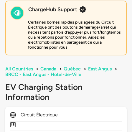
ChargeHub Support
Certaines bornes rapides plus agées du Circuit
Électrique ont des boutons démarrage/arrêt qui
nécessitent parfois d'appuyer plus fort/longtemps
ou a répétions pour fonctionner. Aidez les
électromobilistes en partageant ce qui a
fonctionné pour vous
All Countries
>
Canada
>
Québec
>
East Angus
>
BRCC - East Angus - Hotel-de-Ville
EV Charging Station
Information
Circuit Électrique