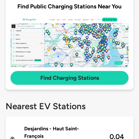
Find Public Charging Stations Near You
Find Charging Stations
Nearest EV Stations
Desjardins - Haut Saint-
0.04
François