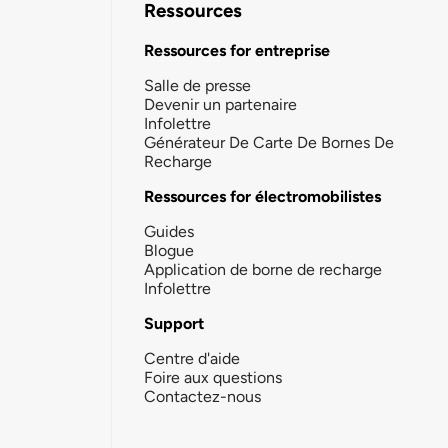
Ressources
Ressources for entreprise
Salle de presse
Devenir un partenaire
Infolettre
Générateur De Carte De Bornes De
Recharge
Ressources for électromobilistes
Guides
Blogue
Application de borne de recharge
Infolettre
Support
Centre d'aide
Foire aux questions
Contactez-nous