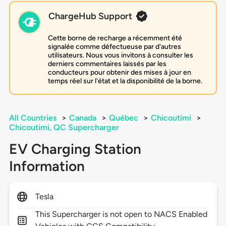
ChargeHub Support
Cette borne de recharge a récemment été
signalée comme défectueuse par d'autres
utilisateurs. Nous vous invitons à consulter les
derniers commentaires laissés par les
conducteurs pour obtenir des mises à jour en
temps réel sur l'état et la disponibilité de la borne.
All Countries
>
Canada
>
Québec
>
Chicoutimi
>
Chicoutimi, QC Supercharger
EV Charging Station
Information
Tesla
This Supercharger is not open to NACS Enabled