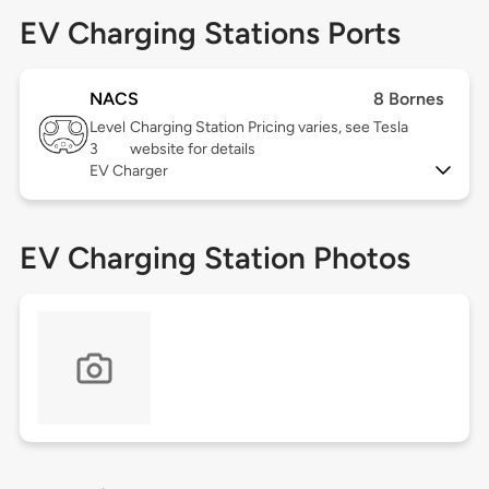
EV Charging Stations Ports
NACS
8 Bornes
Level
Charging Station Pricing varies, see Tesla
3
website for details
EV Charger
EV Charging Station Photos