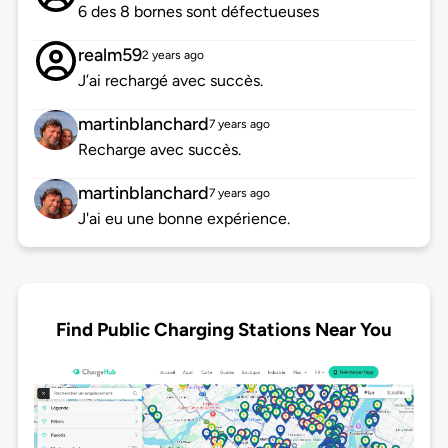
6 des 8 bornes sont défectueuses
realm59
2 years ago
J’ai rechargé avec succès.
martinblanchard
7 years ago
Recharge avec succès.
martinblanchard
7 years ago
J'ai eu une bonne expérience.
Find Public Charging Stations Near You