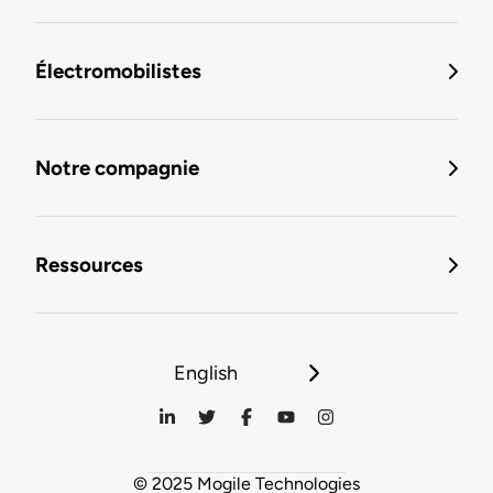
Électromobilistes
Notre compagnie
Ressources
English
© 2025 Mogile Technologies