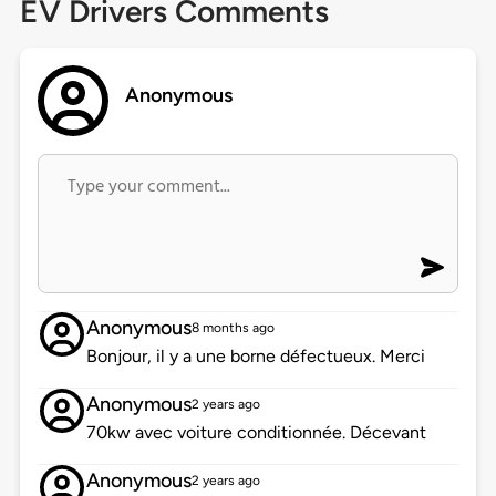
EV Drivers Comments
Anonymous
Anonymous
8 months ago
Bonjour, il y a une borne défectueux. Merci
Anonymous
2 years ago
70kw avec voiture conditionnée. Décevant
Anonymous
2 years ago