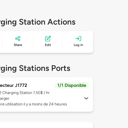
ging Station Actions
Share
Edit
Log in
ging Stations Ports
ecteur J1772
1/1 Disponible
 2
Charging Station 1.50$ / hr
arger
re utilisation il y a moins de 24 heures