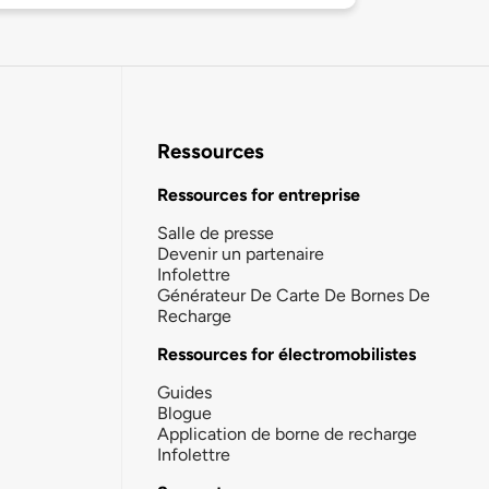
Ressources
Ressources for entreprise
Salle de presse
Devenir un partenaire
Infolettre
Générateur De Carte De Bornes De
Recharge
Ressources for électromobilistes
Guides
Blogue
Application de borne de recharge
Infolettre