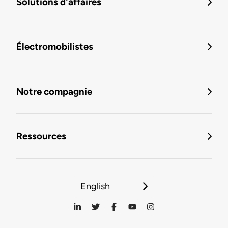
Solutions d'affaires
Électromobilistes
Notre compagnie
Ressources
English