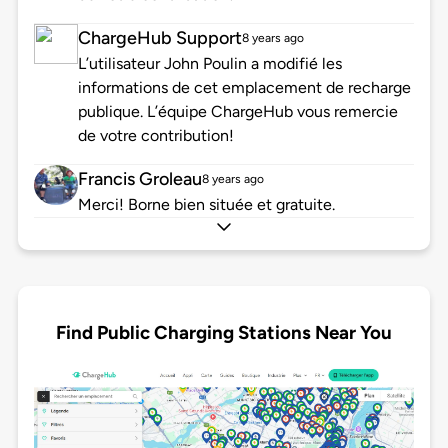
ChargeHub Support
8 years ago
L’utilisateur John Poulin a modifié les
informations de cet emplacement de recharge
publique. L’équipe ChargeHub vous remercie
de votre contribution!
Francis Groleau
8 years ago
Merci! Borne bien située et gratuite.
Find Public Charging Stations Near You