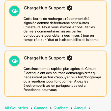
ChargeHub Support
Cette borne de recharge a récemment été
signalée comme défectueuse par d'autres
utilisateurs. Nous vous invitons à consulter les
derniers commentaires laissés par les
conducteurs pour obtenir des mises à jour en
temps réel sur l'état et la disponibilité de la borne.
ChargeHub Support
Certaines bornes rapides plus agées du Circuit
Électrique ont des boutons démarrage/arrêt qui
nécessitent parfois d'appuyer plus fort/longtemps
ou a répétions pour fonctionner. Aidez les
électromobilistes en partageant ce qui a
fonctionné pour vous
All Countries
>
Canada
>
Québec
>
Amqui
>