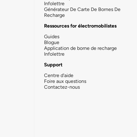
Infolettre
Générateur De Carte De Bornes De
Recharge
Ressources for électromobilistes
Guides
Blogue
Application de borne de recharge
Infolettre
Support
Centre d'aide
Foire aux questions
Contactez-nous