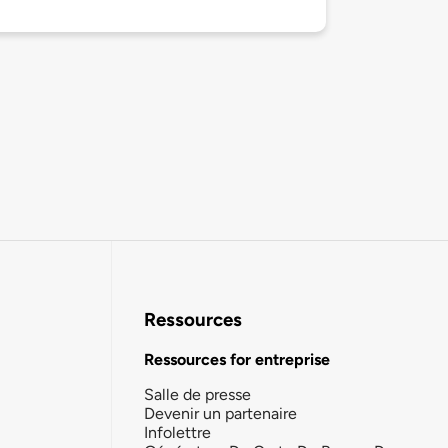
Ressources
Ressources for entreprise
Salle de presse
Devenir un partenaire
Infolettre