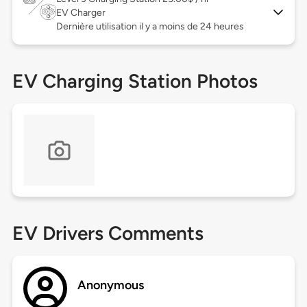
EV Charger
Dernière utilisation il y a moins de 24 heures
EV Charging Station Photos
EV Drivers Comments
Anonymous