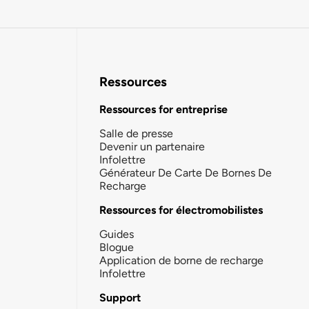
Ressources
Ressources for entreprise
Salle de presse
Devenir un partenaire
Infolettre
Générateur De Carte De Bornes De
Recharge
Ressources for électromobilistes
Guides
Blogue
Application de borne de recharge
Infolettre
Support