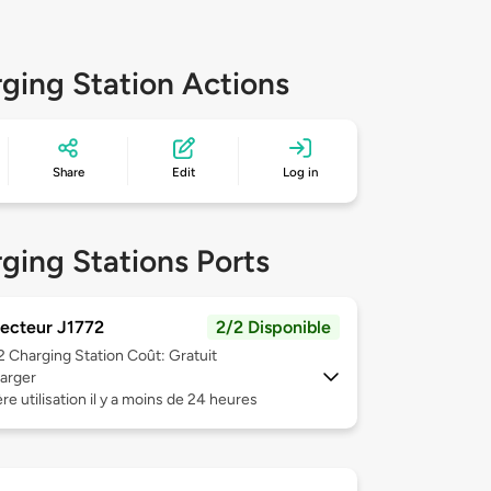
ging Station Actions
Share
Edit
Log in
ging Stations Ports
ecteur J1772
2/2 Disponible
 2
Charging Station Coût: Gratuit
arger
re utilisation il y a moins de 24 heures