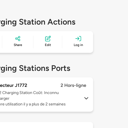
ging Station Actions
Share
Edit
Log in
ging Stations Ports
ecteur J1772
2 Hors-ligne
 2
Charging Station Coût: Inconnu
arger
re utilisation il y a plus de 2 semaines