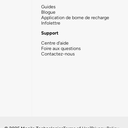
Guides
Blogue
Application de borne de recharge
Infolettre
Support
Centre d'aide
Foire aux questions
Contactez-nous