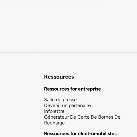
Ressources
Ressources for entreprise
Salle de presse
Devenir un partenaire
Infolettre
Générateur De Carte De Bornes De
Recharge
Ressources for électromobilistes