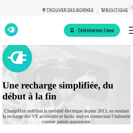
TROUVER DES BORNES
BOUTIQUE
Télécharger l'app
Une recharge simplifiée, du
début à la fin
ChargeHub redéfinit la mobilité électrique depuis 2013, en rendant
la recharge des VE accessible et facile, tout en connectant l’industrie
comme jamais auparavant.