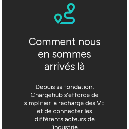
Comment nous
en sommes
arrivés là
Depuis sa fondation,
Chargehub s'efforce de
simplifier la recharge des VE
et de connecter les
différents acteurs de
l’industrie.