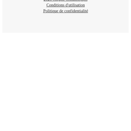
Conditions d'utilisation
Politique de confidentialité