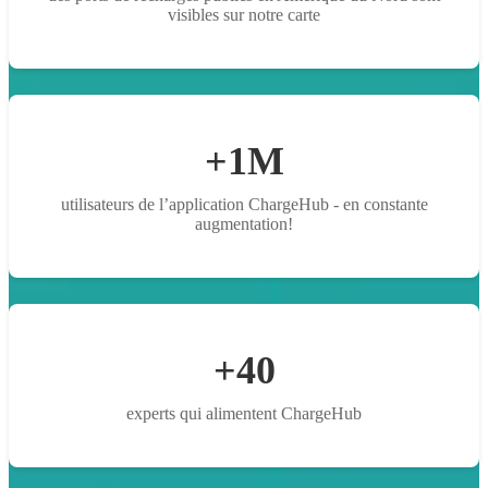
visibles sur notre carte
+1M
utilisateurs de l’application ChargeHub - en constante
augmentation!
+40
experts qui alimentent ChargeHub