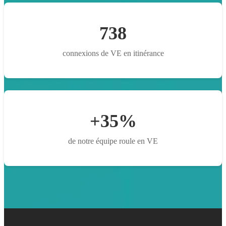
738
connexions de VE en itinérance
+35%
de notre équipe roule en VE