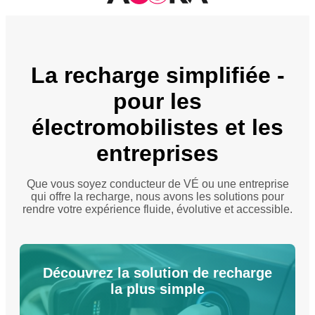
La recharge simplifiée -
pour les
électromobilistes et les
entreprises
Que vous soyez conducteur de VÉ ou une entreprise
qui offre la recharge, nous avons les solutions pour
rendre votre expérience fluide, évolutive et accessible.
Découvrez la solution de recharge
la plus simple