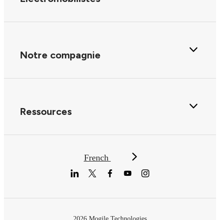
Notre compagnie
Ressources
French
2026 Mogile Technologies