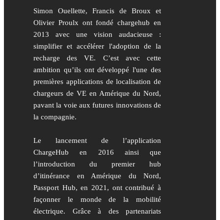
Simon Ouellette, Francis de Broux et
Olivier Proulx ont fondé chargehub en
2013 avec une vision audacieuse :
simplifier et accélérer l'adoption de la
recharge des VE. C’est avec cette
ambition qu’ils ont développé l'une des
premières applications de localisation de
chargeurs de VE en Amérique du Nord,
pavant la voie aux futures innovations de
la compagnie.
Le lancement de l’application
ChargeHub en 2016 ainsi que
l’introduction du premier hub
d’itinérance en Amérique du Nord,
Passport Hub, en 2021, ont contribué à
façonner le monde de la mobilité
électrique. Grâce à des partenariats