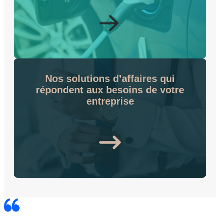
Nos solutions d’affaires qui
répondent aux besoins de votre
entreprise