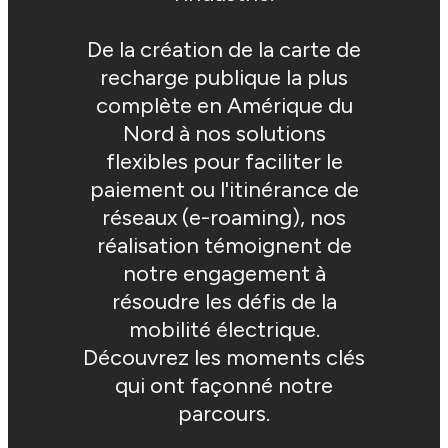
De la création de la carte de
recharge publique la plus
complète en Amérique du
Nord à nos solutions
flexibles pour faciliter le
paiement ou l'itinérance de
réseaux (e-roaming), nos
réalisation témoignent de
notre engagement à
résoudre les défis de la
mobilité électrique.
Découvrez les moments clés
qui ont façonné notre
parcours.