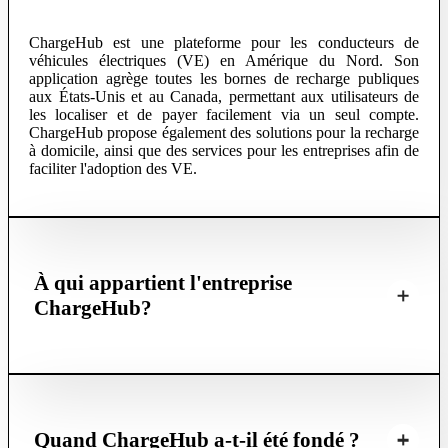
ChargeHub est une plateforme pour les conducteurs de
véhicules électriques (VE) en Amérique du Nord. Son
application agrège toutes les bornes de recharge publiques
aux États-Unis et au Canada, permettant aux utilisateurs de
les localiser et de payer facilement via un seul compte.
ChargeHub propose également des solutions pour la recharge
à domicile, ainsi que des services pour les entreprises afin de
faciliter l'adoption des VE.
À qui appartient l'entreprise
ChargeHub?
Quand ChargeHub a-t-il été fondé ?