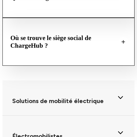
Où se trouve le siège social de
ChargeHub ?
Solutions de mobilité électrique
Électromobilistes