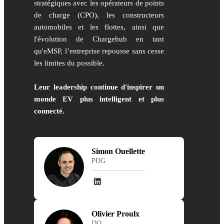
stratégiques avec les opérateurs de points
de charge (CPO), les constructeurs
automobiles et les flottes, ainsi que
l'évolution de Chargehub en tant
qu'eMSP, l’entreprise repousse sans cesse
les limites du possible.
Leur leadership continue d'inspirer un
monde EV plus intelligent et plus
connecté.
Simon Ouellette
PDG
Olivier Proulx
DO