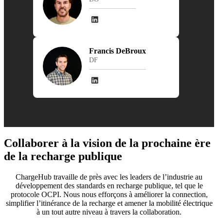
Francis DeBroux
DF
Collaborer à la vision de la prochaine ère
de la recharge publique
ChargeHub travaille de près avec les leaders de l’industrie au
développement des standards en recharge publique, tel que le
protocole OCPI. Nous nous efforçons à améliorer la connection,
simplifier l’itinérance de la recharge et amener la mobilité électrique
à un tout autre niveau à travers la collaboration.