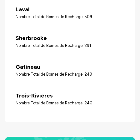
Laval
Nombre Total de Bornes de Recharge: 509
Sherbrooke
Nombre Total de Bornes de Recharge: 291
Gatineau
Nombre Total de Bornes de Recharge: 249
Trois-Rivières
Nombre Total de Bornes de Recharge: 240