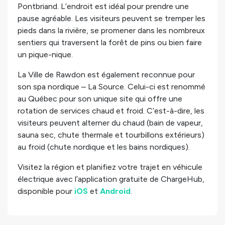
Pontbriand. L’endroit est idéal pour prendre une
pause agréable. Les visiteurs peuvent se tremper les
pieds dans la rivière, se promener dans les nombreux
sentiers qui traversent la forêt de pins ou bien faire
un pique-nique.
La Ville de Rawdon est également reconnue pour
son spa nordique – La Source. Celui-ci est renommé
au Québec pour son unique site qui offre une
rotation de services chaud et froid. C’est-à-dire, les
visiteurs peuvent alterner du chaud (bain de vapeur,
sauna sec, chute thermale et tourbillons extérieurs)
au froid (chute nordique et les bains nordiques).
Visitez la région et planifiez votre trajet en véhicule
électrique avec l’application gratuite de ChargeHub,
disponible pour
iOS
et
Android
.