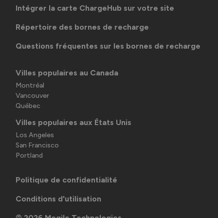
Intégrer la carte ChargeHub sur votre site
Répertoire des bornes de recharge
Questions fréquentes sur les bornes de recharge
Villes populaires au Canada
Montréal
Vancouver
Québec
Villes populaires aux États Unis
Los Angeles
San Francisco
Portland
Politique de confidentialité
Conditions d'utilisation
©
2026
Mogile Technologies