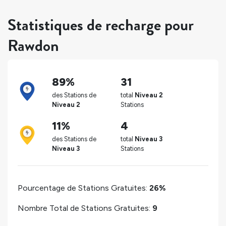
Statistiques de recharge pour
Rawdon
89%
31
des Stations de
total
Niveau 2
Niveau 2
Stations
11%
4
des Stations de
total
Niveau 3
Niveau 3
Stations
Pourcentage de Stations Gratuites:
26%
Nombre Total de Stations Gratuites:
9