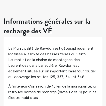
Informations générales sur la
recharge des VÉ
La Municipalité de Rawdon est géographiquement
localisée à la limite des basses terres du Saint-
Laurent et de la chaîne de montagnes des
Laurentides dans Lanaudière. Rawdon est
également située sur un important carrefour routier
qui converge les routes 125, 337, 341 et 348.
À l’intérieur d’un rayon de 15 km de la municipalité, on
retrouve
bornes de recharge (niveau 2 et 3) pour les
électromobilistes.