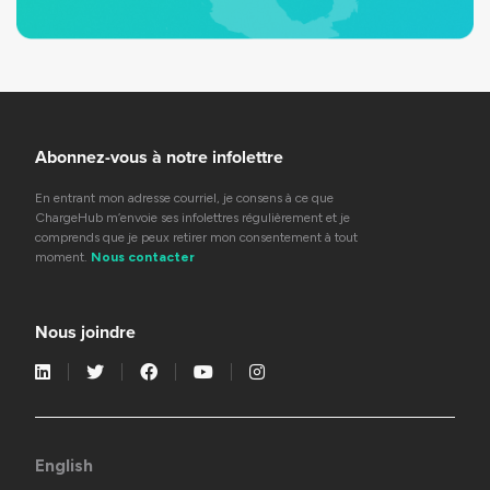
Abonnez-vous à notre infolettre
En entrant mon adresse courriel, je consens à ce que
ChargeHub m’envoie ses infolettres régulièrement et je
comprends que je peux retirer mon consentement à tout
moment.
Nous contacter
Nous joindre
English