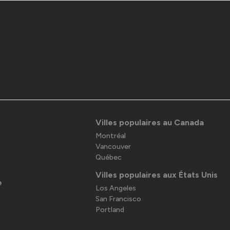
Villes populaires au Canada
Montréal
Vancouver
Québec
Villes populaires aux États Unis
e
Los Angeles
San Francisco
Portland