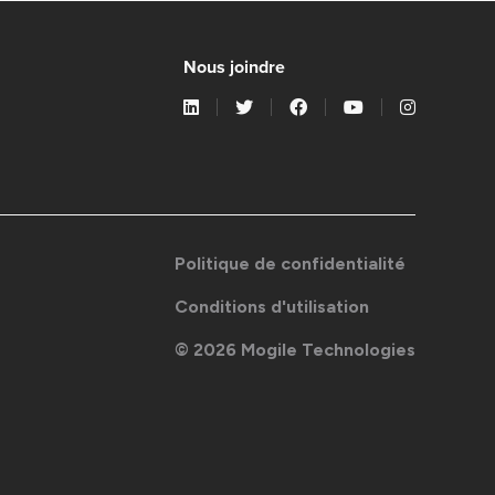
Nous joindre
Politique de confidentialité
Conditions d'utilisation
©
2026
Mogile Technologies