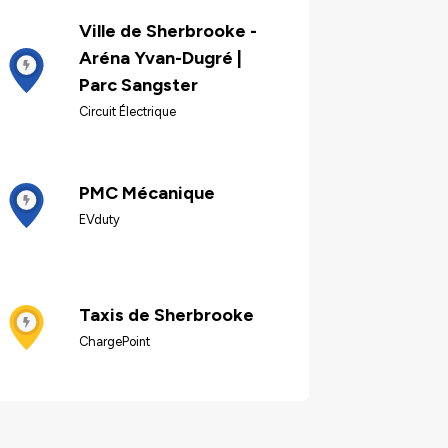
Ville de Sherbrooke -
Aréna Yvan-Dugré |
Parc Sangster
Circuit Électrique
PMC Mécanique
EVduty
Taxis de Sherbrooke
ChargePoint