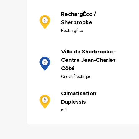
RechargÉco /
Sherbrooke
RechargÉco
Ville de Sherbrooke -
Centre Jean-Charles
Côté
Circuit Électrique
Climatisation
Duplessis
null