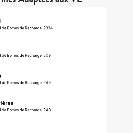
l
l de Bornes de Recharge: 2934
l de Bornes de Recharge: 509
u
l de Bornes de Recharge: 249
vières
l de Bornes de Recharge: 240
d