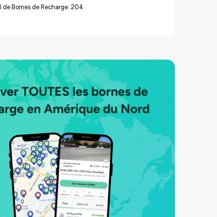
l de Bornes de Recharge: 204