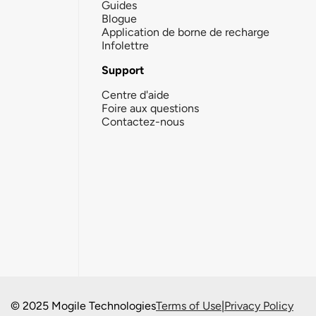
Guides
Blogue
Application de borne de recharge
Infolettre
Support
Centre d'aide
Foire aux questions
Contactez-nous
© 2025 Mogile Technologies
Terms of Use
|
Privacy Policy