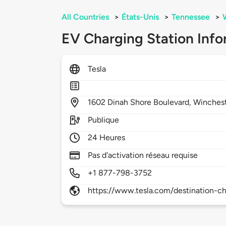
All Countries
>
États-Unis
>
Tennessee
>
EV Charging Station Info
Tesla
1602
Dinah Shore Boulevard,
Winches
Publique
24 Heures
Pas d'activation réseau requise
+1 877-798-3752
https://www.tesla.com/destination-ch