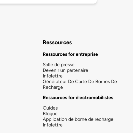
Ressources
Ressources for entreprise
Salle de presse
Devenir un partenaire
Infolettre
Générateur De Carte De Bornes De
Recharge
Ressources for électromobilistes
Guides
Blogue
Application de borne de recharge
Infolettre