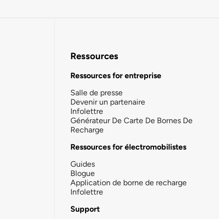
Ressources
Ressources for entreprise
Salle de presse
Devenir un partenaire
Infolettre
Générateur De Carte De Bornes De
Recharge
Ressources for électromobilistes
Guides
Blogue
Application de borne de recharge
Infolettre
Support