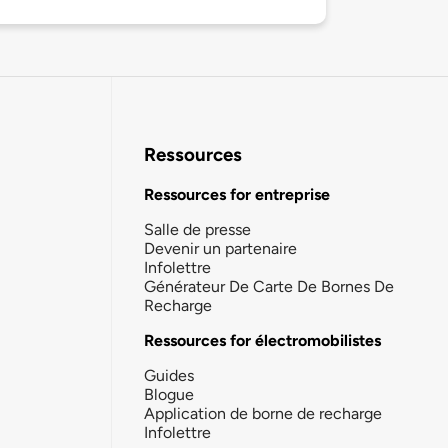
Ressources
Ressources for entreprise
Salle de presse
Devenir un partenaire
Infolettre
Générateur De Carte De Bornes De
Recharge
Ressources for électromobilistes
Guides
Blogue
Application de borne de recharge
Infolettre