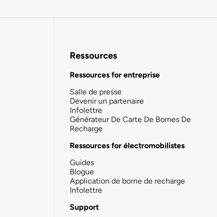
Ressources
Ressources for entreprise
Salle de presse
Devenir un partenaire
Infolettre
Générateur De Carte De Bornes De
Recharge
Ressources for électromobilistes
Guides
Blogue
Application de borne de recharge
Infolettre
Support