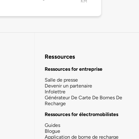
KM
Ressources
Ressources for entreprise
Salle de presse
Devenir un partenaire
Infolettre
Générateur De Carte De Bornes De
Recharge
Ressources for électromobilistes
Guides
Blogue
Application de borne de recharge