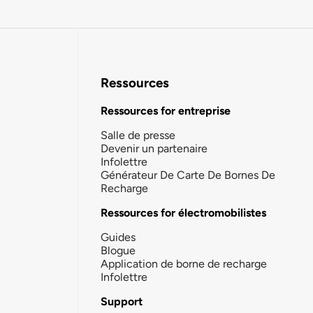
Ressources
Ressources for entreprise
Salle de presse
Devenir un partenaire
Infolettre
Générateur De Carte De Bornes De
Recharge
Ressources for électromobilistes
Guides
Blogue
Application de borne de recharge
Infolettre
Support